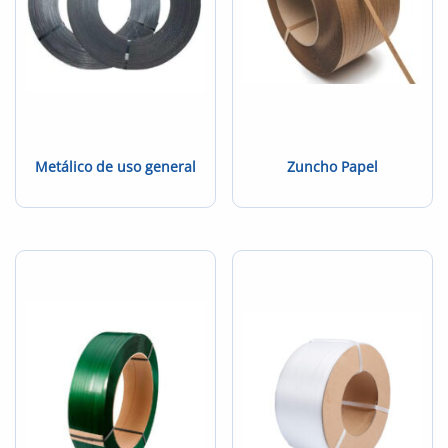
Metálico de uso general
Zuncho Papel