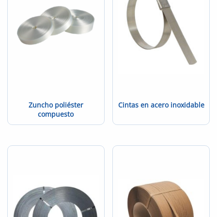
Zuncho poliéster
Cintas en acero inoxidable
compuesto