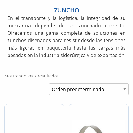
ZUNCHO
En el transporte y la logística, la integridad de su
mercancía depende de un zunchado correcto.
Ofrecemos una gama completa de soluciones en
zunchos diseñados para resistir desde las tensiones
más ligeras en paquetería hasta las cargas más
pesadas en la industria siderúrgica y de exportación.
Mostrando los 7 resultados