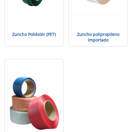
Zuncho Poliéster (PET)
Zuncho polipropileno
importado