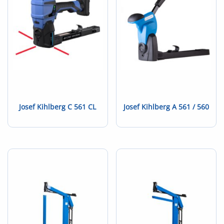
Josef Kihlberg C 561 CL
Josef Kihlberg A 561 / 560