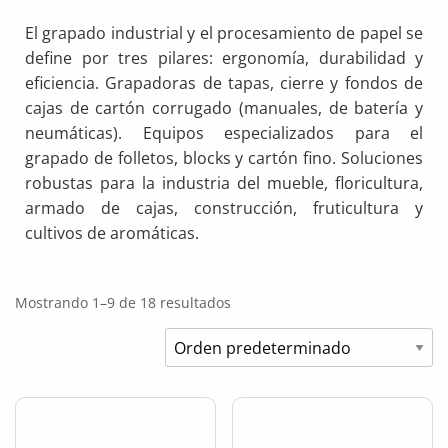
El grapado industrial y el procesamiento de papel se
define por tres pilares: ergonomía, durabilidad y
eficiencia. Grapadoras de tapas, cierre y fondos de
cajas de cartón corrugado (manuales, de batería y
neumáticas). Equipos especializados para el
grapado de folletos, blocks y cartón fino. Soluciones
robustas para la industria del mueble, floricultura,
armado de cajas, construcción, fruticultura y
cultivos de aromáticas.
Mostrando 1–9 de 18 resultados