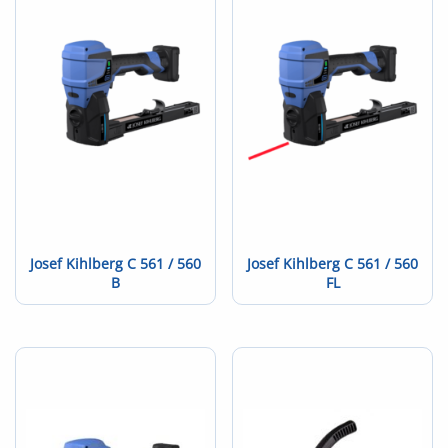
Josef Kihlberg C 561 / 560
Josef Kihlberg C 561 / 560
B
FL