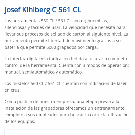
Josef Kihlberg C 561 CL
Las herramientas 560 CL / 561 CL son ergonómicas,
silenciosas y fáciles de usar. La velocidad que necesita para
llevar sus procesos de sellado de cartón al siguiente nivel. La
herramienta permite libertad de movimiento gracias a su
batería que permite 6000 grapados por carga.
La interfaz digital y la indicación led da al usurario completo
control de la herramienta. Cuenta con 3 modos de operación:
manual, semiautomático y automático.
Los modelos 560 CL / 561 CL cuentan con indicación de laser
en cruz.
Como política de nuestra empresa, una etapa previa a la
instalación de las grapadoras ofrecemos un entrenamiento
completo a sus empleados para buscar la correcta utilización
de los equipos.