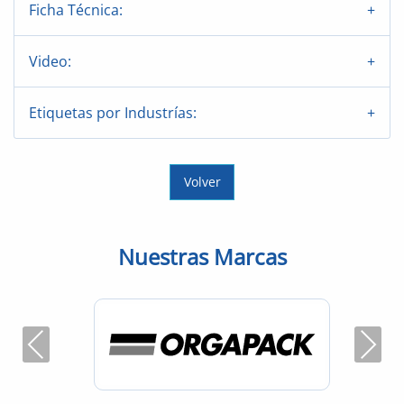
Ficha Técnica:
Video:
Etiquetas por Industrías:
Volver
Nuestras Marcas
Previous
Next