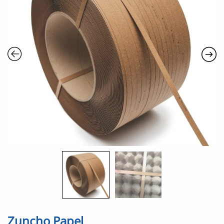
Zuncho Papel