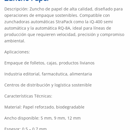
Descripción: Zuncho de papel de alta calidad, diseñado para
operaciones de empaque sostenibles. Compatible con
zunchadoras automáticas StraPack como la iQ-400 semi
automática y la automática RQ-8A, ideal para líneas de
producción que requieren velocidad, precisión y compromiso
ambiental.
Aplicaciones:
Empaque de folletos, cajas, productos livianos
Industria editorial, farmacéutica, alimentaria
Centros de distribución y logística sostenible
Características Técnicas:
Material: Papel reforzado, biodegradable
Ancho disponible: 5 mm, 9 mm, 12 mm
Espesor: 0.5 – 0.7 mm