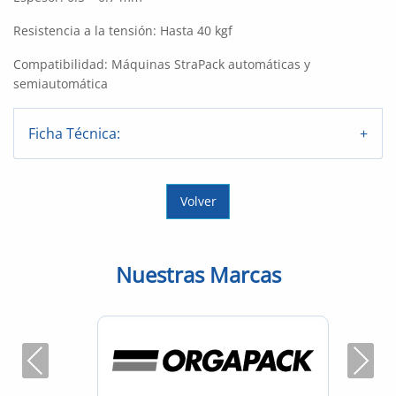
Resistencia a la tensión: Hasta 40 kgf
Compatibilidad: Máquinas StraPack automáticas y
semiautomática
Ficha Técnica:
Volver
Nuestras Marcas
Previous
Next