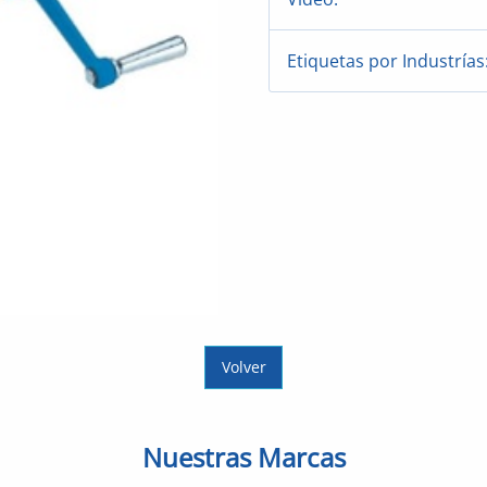
Etiquetas por Industrías
Volver
Nuestras Marcas