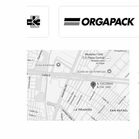
Previous