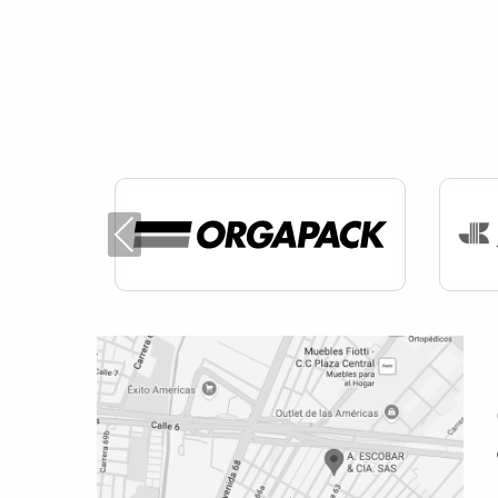
Previous