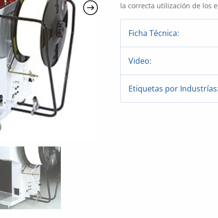
la correcta utilización de los 
Ficha Técnica:
Video:
Etiquetas por Industrías