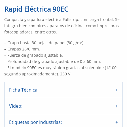
Rapid Eléctrica 90EC
Compacta grapadora eléctrica Fullstrip, con carga frontal. Se
integra bien con otros aparatos de oficina, como impresoras,
fotocopiadoras, entre otros.
– Grapa hasta 30 hojas de papel (80 g/m²).
– Grapas 26/6 mm.
– Fuerza de grapado ajustable.
– Profundidad de grapado ajustable de 0 a 60 mm.
– El modelo 90EC es muy rápido gracias al solenoide (1/100
segundo aproximadamente). 230 V
Ficha Técnica:
Video:
Etiquetas por Industrías: