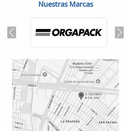
Nuestras Marcas
Previous
Next