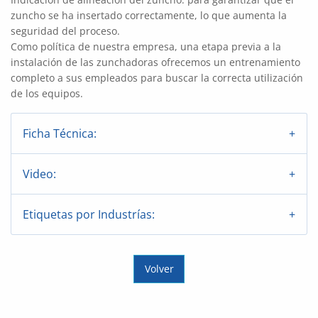
zuncho se ha insertado correctamente, lo que aumenta la
seguridad del proceso.
Como política de nuestra empresa, una etapa previa a la
instalación de las zunchadoras ofrecemos un entrenamiento
completo a sus empleados para buscar la correcta utilización
de los equipos.
Ficha Técnica:
Video:
Etiquetas por Industrías:
Volver